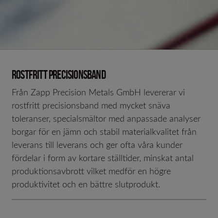
ROSTFRITT PRECISIONSBAND
Från Zapp Precision Metals GmbH levererar vi
rostfritt precisionsband med mycket snäva
toleranser, specialsmältor med anpassade analyser
borgar för en jämn och stabil materialkvalitet från
leverans till leverans och ger ofta våra kunder
fördelar i form av kortare ställtider, minskat antal
produktionsavbrott vilket medför en högre
produktivitet och en bättre slutprodukt.