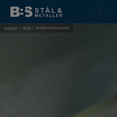
Produkter
Band
Rostfritt Precisionsband