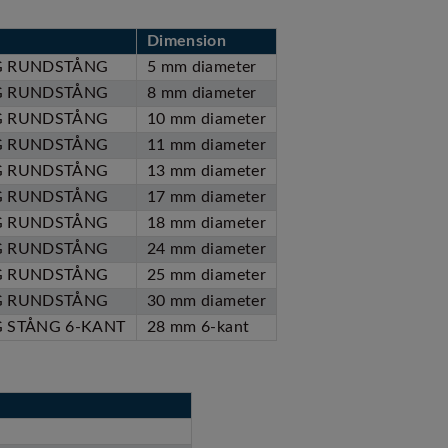
Dimension
G RUNDSTÅNG
5 mm diameter
G RUNDSTÅNG
8 mm diameter
G RUNDSTÅNG
10 mm diameter
G RUNDSTÅNG
11 mm diameter
G RUNDSTÅNG
13 mm diameter
G RUNDSTÅNG
17 mm diameter
G RUNDSTÅNG
18 mm diameter
G RUNDSTÅNG
24 mm diameter
G RUNDSTÅNG
25 mm diameter
G RUNDSTÅNG
30 mm diameter
 STÅNG 6-KANT
28 mm 6-kant