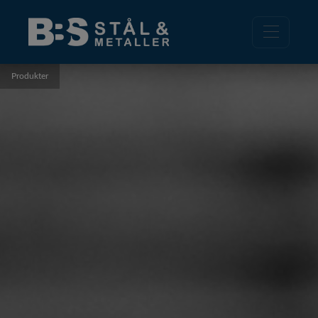
Produkter