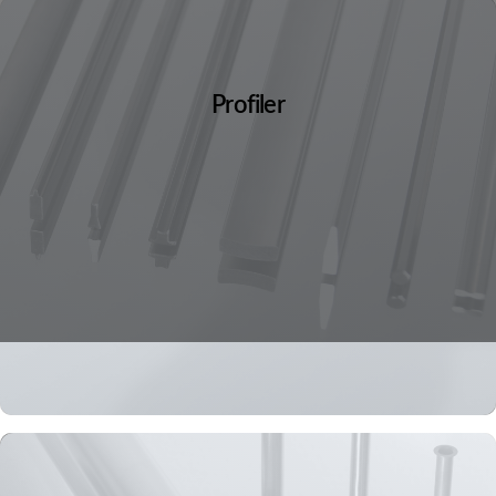
Profiler